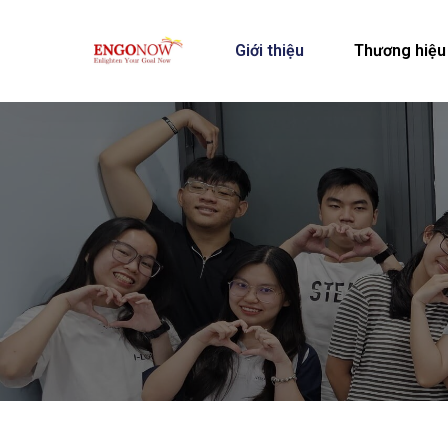
Giới thiệu
Thương hiệu