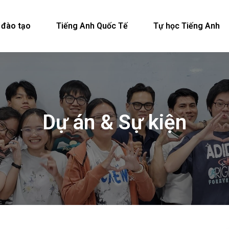
 đào tạo
Tiếng Anh Quốc Tế
Tự học Tiếng Anh
Dự án & Sự kiện