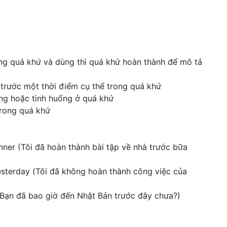
ong quá khứ và dùng thì quá khứ hoàn thành để mô tả
trước một thời điểm cụ thể trong quá khứ
ng hoặc tình huống ở quá khứ
trong quá khứ
nner (Tôi đã hoàn thành bài tập về nhà trước bữa
esterday (Tôi đã không hoàn thành công việc của
(Bạn đã bao giờ đến Nhật Bản trước đây chưa?)