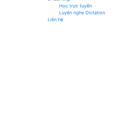
Học trực tuyến
Luyện nghe Dictation
Liên hệ