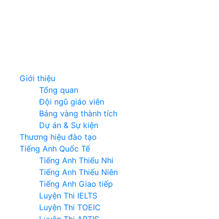
Giới thiệu
Tổng quan
Đội ngũ giáo viên
Bảng vàng thành tích
Dự án & Sự kiện
Thương hiệu đào tạo
Tiếng Anh Quốc Tế
Tiếng Anh Thiếu Nhi
Tiếng Anh Thiếu Niên
Tiếng Anh Giao tiếp
Luyện Thi IELTS
Luyện Thi TOEIC