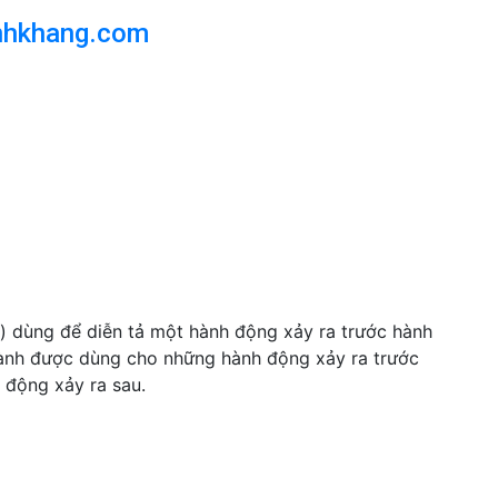
nhkhang.com
e) dùng để diễn tả một hành động xảy ra trước hành
ành được dùng cho những hành động xảy ra trước
động xảy ra sau.