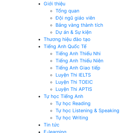
Giới thiệu
Tổng quan
Đội ngũ giáo viên
Bảng vàng thành tích
Dự án & Sự kiện
Thương hiệu đào tạo
Tiếng Anh Quốc Tế
Tiếng Anh Thiếu Nhi
Tiếng Anh Thiếu Niên
Tiếng Anh Giao tiếp
Luyện Thi IELTS
Luyện Thi TOEIC
Luyện Thi APTIS
Tự học Tiếng Anh
Tự học Reading
Tự học Listening & Speaking
Tự học Writing
Tin tức
E-learning