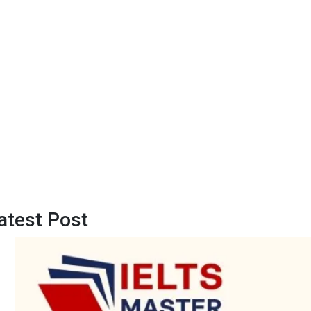
atest Post