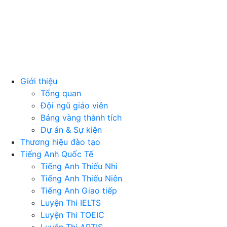
Giới thiệu
Tổng quan
Đội ngũ giáo viên
Bảng vàng thành tích
Dự án & Sự kiện
Thương hiệu đào tạo
Tiếng Anh Quốc Tế
Tiếng Anh Thiếu Nhi
Tiếng Anh Thiếu Niên
Tiếng Anh Giao tiếp
Luyện Thi IELTS
Luyện Thi TOEIC