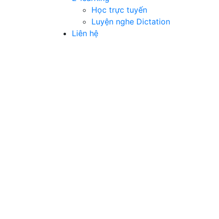
Học trực tuyến
Luyện nghe Dictation
Liên hệ