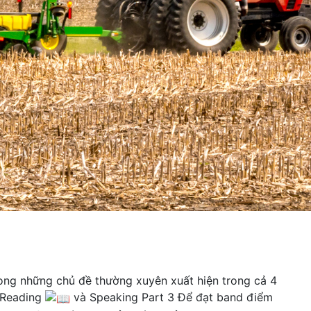
rong những chủ đề thường xuyên xuất hiện trong cả 4
g Reading
và Speaking Part 3 Để đạt band điểm