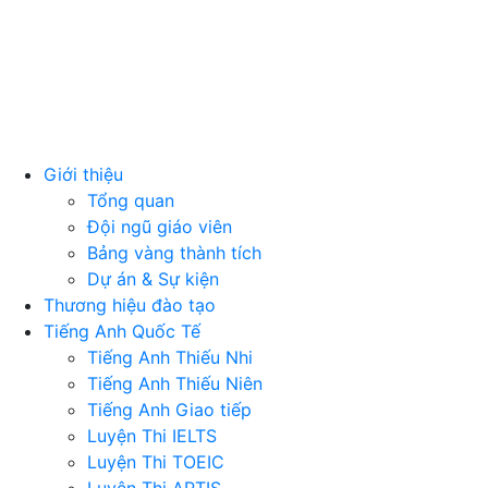
Giới thiệu
Tổng quan
Đội ngũ giáo viên
Bảng vàng thành tích
Dự án & Sự kiện
Thương hiệu đào tạo
Tiếng Anh Quốc Tế
Tiếng Anh Thiếu Nhi
Tiếng Anh Thiếu Niên
Tiếng Anh Giao tiếp
Luyện Thi IELTS
Luyện Thi TOEIC