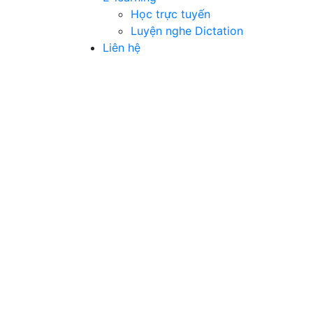
Học trực tuyến
Luyện nghe Dictation
Liên hệ