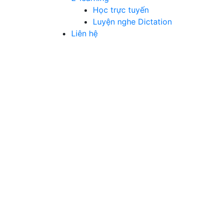
Học trực tuyến
Luyện nghe Dictation
Liên hệ