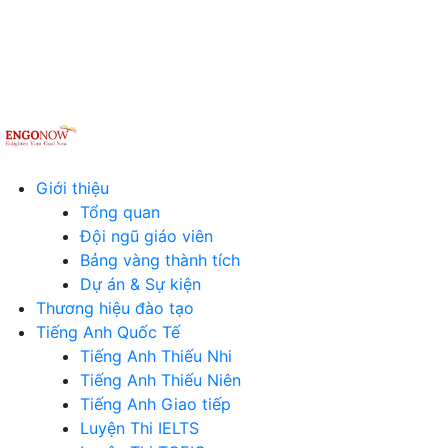
Giới thiệu
Tổng quan
Đội ngũ giáo viên
Bảng vàng thành tích
Dự án & Sự kiện
Thương hiệu đào tạo
Tiếng Anh Quốc Tế
Tiếng Anh Thiếu Nhi
Tiếng Anh Thiếu Niên
Tiếng Anh Giao tiếp
Luyện Thi IELTS