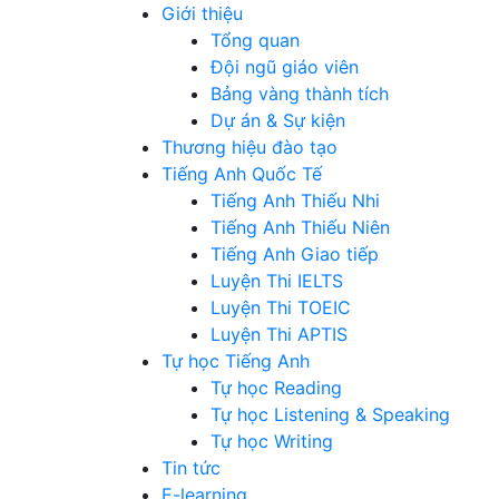
Giới thiệu
Tổng quan
Đội ngũ giáo viên
Bảng vàng thành tích
Dự án & Sự kiện
Thương hiệu đào tạo
Tiếng Anh Quốc Tế
Tiếng Anh Thiếu Nhi
Tiếng Anh Thiếu Niên
Tiếng Anh Giao tiếp
Luyện Thi IELTS
Luyện Thi TOEIC
Luyện Thi APTIS
Tự học Tiếng Anh
Tự học Reading
Tự học Listening & Speaking
Tự học Writing
Tin tức
E-learning