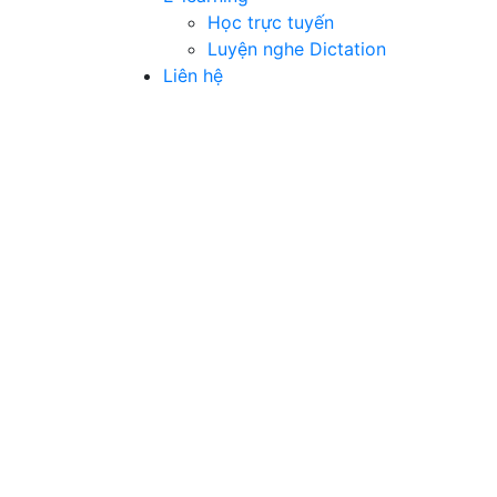
Học trực tuyến
Luyện nghe Dictation
Liên hệ