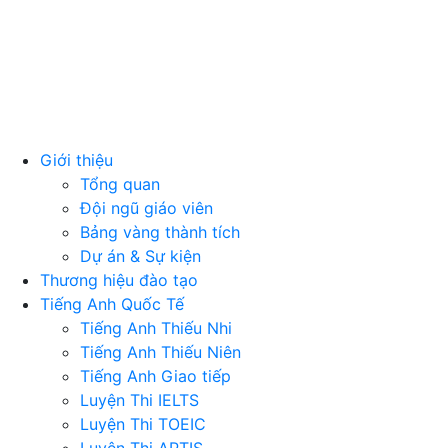
Giới thiệu
Tổng quan
Đội ngũ giáo viên
Bảng vàng thành tích
Dự án & Sự kiện
Thương hiệu đào tạo
Tiếng Anh Quốc Tế
Tiếng Anh Thiếu Nhi
Tiếng Anh Thiếu Niên
Tiếng Anh Giao tiếp
Luyện Thi IELTS
Luyện Thi TOEIC