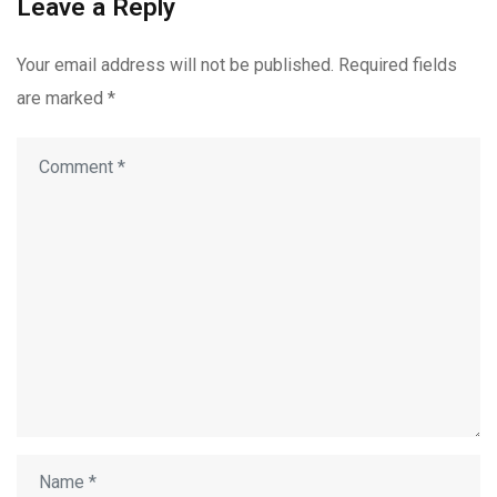
Leave a Reply
Your email address will not be published.
Required fields
are marked
*