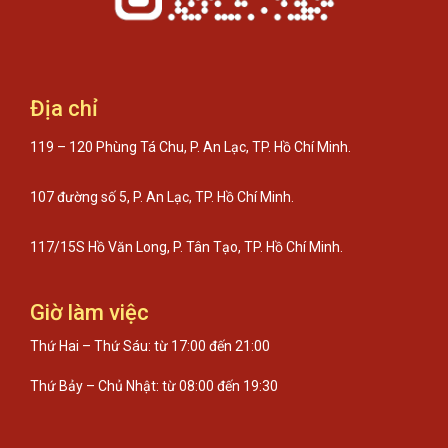
Địa chỉ
119 – 120 Phùng Tá Chu, P. An Lạc, TP. Hồ Chí Minh.
107 đường số 5, P. An Lạc, TP. Hồ Chí Minh.
117/15S Hồ Văn Long, P. Tân Tạo, TP. Hồ Chí Minh.
Giờ làm việc
Thứ Hai – Thứ Sáu: từ 17:00 đến 21:00
Thứ Bảy – Chủ Nhật: từ 08:00 đến 19:30