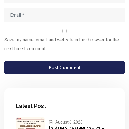
Save my name, email, and website in this browser for the
next time I comment.
Latest Post
August 6, 2026
[GIẢI MÃ CAMBRIDGE 21 –